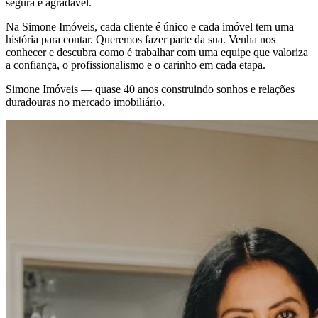
segura e agradável.
Na Simone Imóveis, cada cliente é único e cada imóvel tem uma
história para contar. Queremos fazer parte da sua. Venha nos
conhecer e descubra como é trabalhar com uma equipe que valoriza
a confiança, o profissionalismo e o carinho em cada etapa.
Simone Imóveis — quase 40 anos construindo sonhos e relações
duradouras no mercado imobiliário.