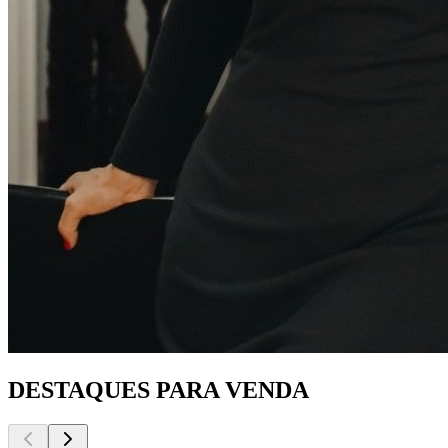
DESTAQUES PARA VENDA