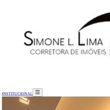
INSTITUCIONAL